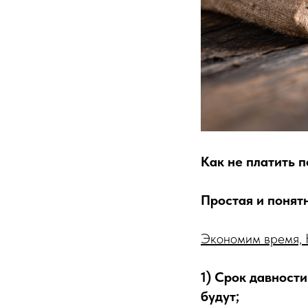
Как не платить п
Простая и понят
Экономим время, 
1) Срок давности
будут;