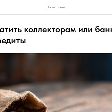
Наши статьи
атить коллекторам или бан
редиты