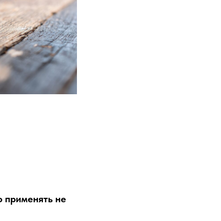
о применять не