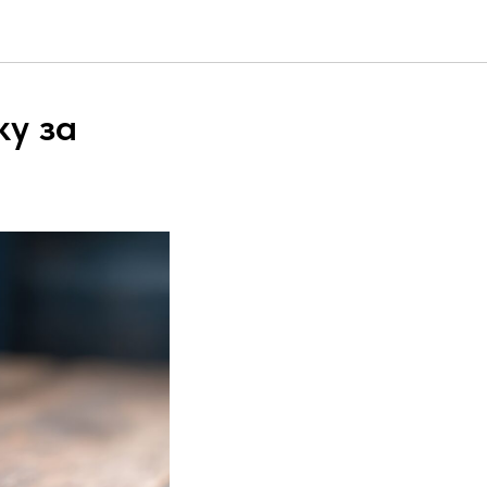
ку за